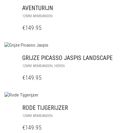
AVENTURIJN
12MM ARMBANDEN
€
149.95
GRIJZE PICASSO JASPIS LANDSCAPE
,
12MM ARMBANDEN
HEREN
€
149.95
RODE TIJGERIJZER
12MM ARMBANDEN
€
149.95