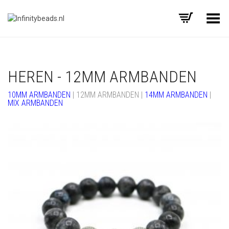
Toggle Menu
HEREN - 12MM ARMBANDEN
10MM ARMBANDEN
| 12MM ARMBANDEN |
14MM ARMBANDEN
|
MIX ARMBANDEN