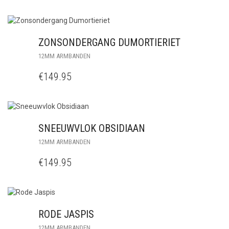
ZONSONDERGANG DUMORTIERIET
12MM ARMBANDEN
€
149.95
SNEEUWVLOK OBSIDIAAN
12MM ARMBANDEN
€
149.95
RODE JASPIS
12MM ARMBANDEN