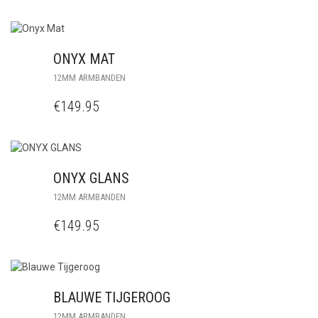
ONYX MAT
12MM ARMBANDEN
€
149.95
ONYX GLANS
12MM ARMBANDEN
€
149.95
BLAUWE TIJGEROOG
12MM ARMBANDEN