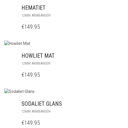
HEMATIET
12MM ARMBANDEN
€
149.95
HOWLIET MAT
12MM ARMBANDEN
€
149.95
SODALIET GLANS
12MM ARMBANDEN
€
149.95