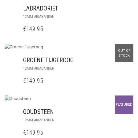
LABRADORIET
12MM ARMBANDEN
€
149.95
OUT OF
STOCK
GROENE TIJGEROOG
12MM ARMBANDEN
€
149.95
FEATURED
GOUDSTEEN
12MM ARMBANDEN
€
149.95