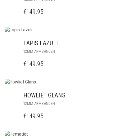
€
149.95
LAPIS LAZULI
12MM ARMBANDEN
€
149.95
HOWLIET GLANS
12MM ARMBANDEN
€
149.95