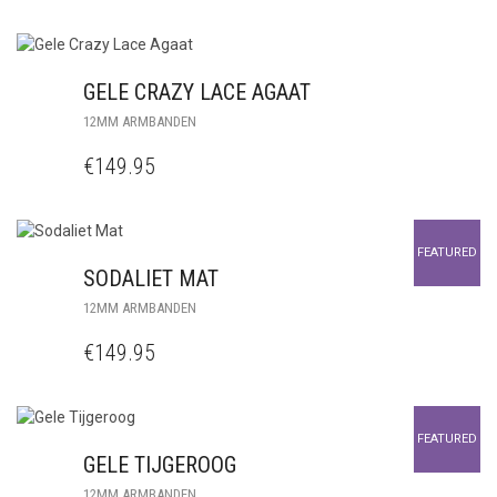
GELE CRAZY LACE AGAAT
12MM ARMBANDEN
€
149.95
FEATURED
SODALIET MAT
12MM ARMBANDEN
€
149.95
FEATURED
GELE TIJGEROOG
12MM ARMBANDEN