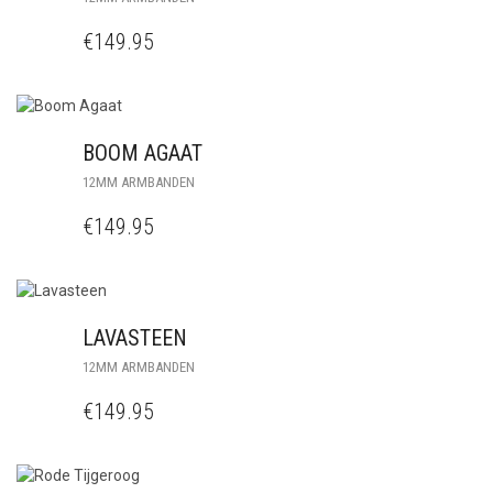
€
149.95
BOOM AGAAT
12MM ARMBANDEN
€
149.95
LAVASTEEN
12MM ARMBANDEN
€
149.95