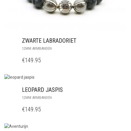
ZWARTE LABRADORIET
12MM ARMBANDEN
€
149.95
LEOPARD JASPIS
12MM ARMBANDEN
€
149.95