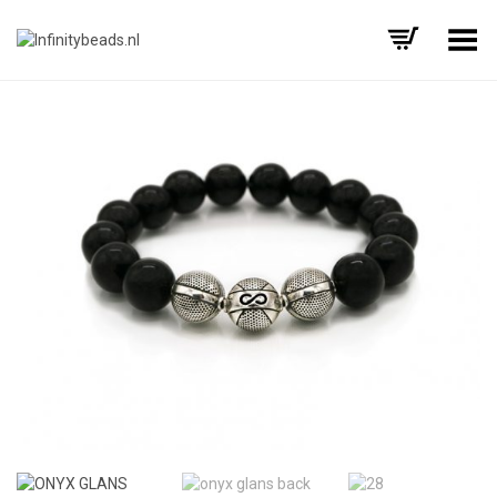
Toggle Menu