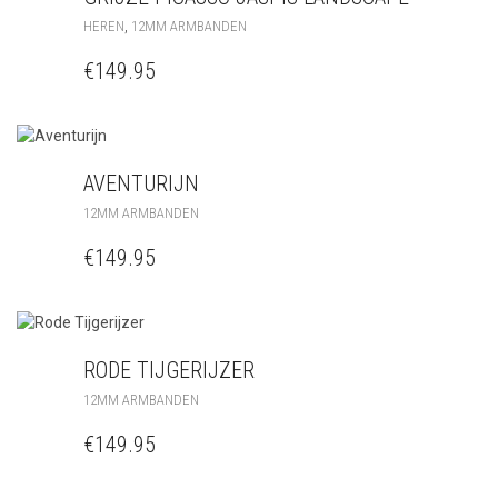
,
HEREN
12MM ARMBANDEN
€
149.95
AVENTURIJN
12MM ARMBANDEN
€
149.95
RODE TIJGERIJZER
12MM ARMBANDEN
€
149.95